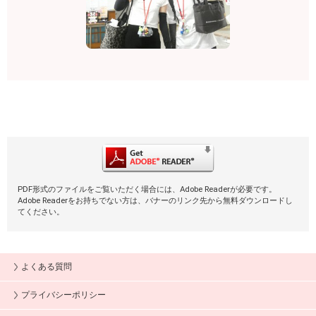
PDF形式のファイルをご覧いただく場合には、Adobe Readerが必要です。
Adobe Readerをお持ちでない方は、バナーのリンク先から無料ダウンロードし
てください。
よくある質問
プライバシーポリシー