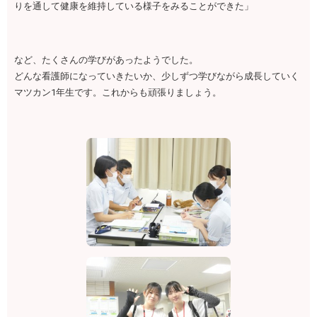
りを通して健康を維持している様子をみることができた」
など、たくさんの学びがあったようでした。
どんな看護師になっていきたいか、少しずつ学びながら成長していく
マツカン1年生です。これからも頑張りましょう。