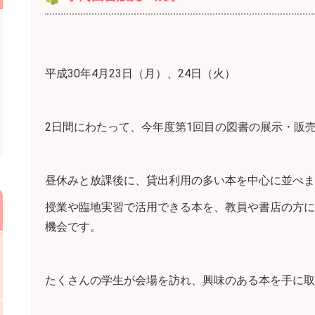
平成30年4月23日（月）、24日（火）
2日間にわたって、今年度第1回目の図書の展示・販
昼休みと放課後に、貸出利用の多い本を中心に並べま
授業や臨地実習で活用できる本を、教員や書店の方に
機会です。
たくさんの学生が会場を訪れ、興味のある本を手に取