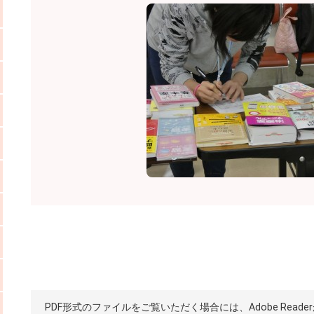
PDF形式のファイルをご覧いただく場合には、Adobe Reade