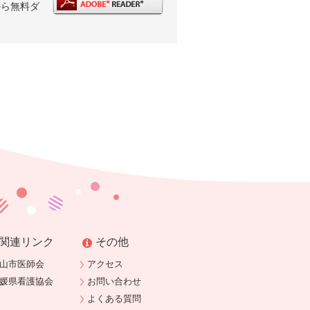
から無料ダ
関連リンク
その他
山市医師会
アクセス
媛県看護協会
お問い合わせ
よくある質問