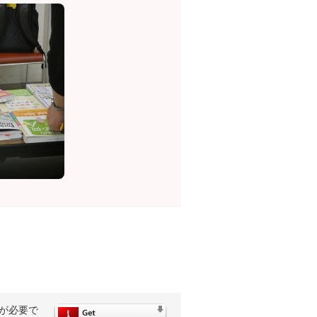
rが必要で