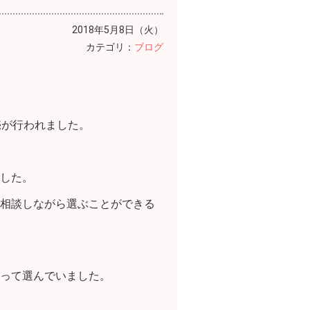
2018年5月8日（火）
カテゴリ：
ブログ
売が行われました。
した。
相談しながら選ぶことができる
って選んでいました。