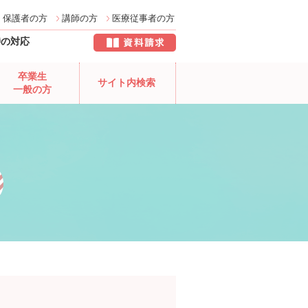
保護者の方
講師の方
医療従事者の方
時の対応
卒業生
サイト内検索
一般の方