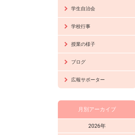
学生自治会
学校行事
授業の様子
ブログ
広報サポーター
月別アーカイブ
2026年