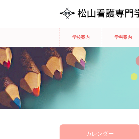
学校案内
学科案内
カレンダー