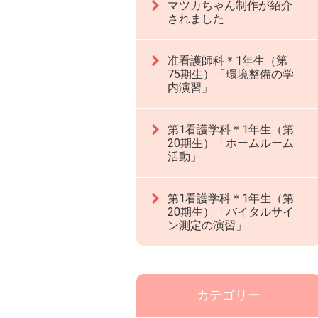
マツカちゃん制作が紹介
されました
准看護師科＊1年生（第
75期生）「環境整備の学
内演習」
第1看護学科＊1年生（第
20期生）「ホームルーム
活動」
第1看護学科＊1年生（第
20期生）「バイタルサイ
ン測定の演習」
カテゴリー