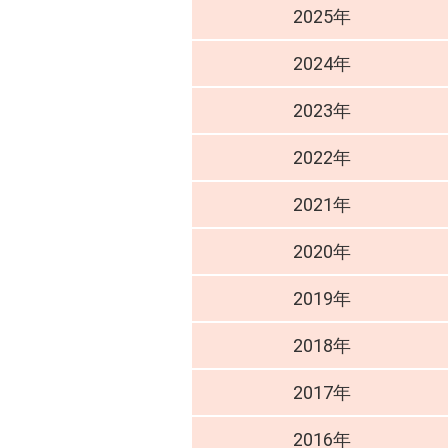
2025年
2024年
2023年
2022年
2021年
2020年
2019年
2018年
2017年
2016年