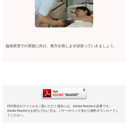
臨地実習での実践に向け、努力を惜しまず頑張っていきましょう。
PDF形式のファイルをご覧いただく場合には、Adobe Readerが必要です。
Adobe Readerをお持ちでない方は、バナーのリンク先から無料ダウンロードし
てください。