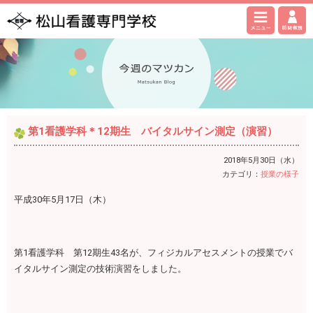
第1看護学科＊12期生 バイタルサイン測定（演習）
2018年5月30日（水）
カテゴリ：
授業の様子
平成30年5月17日（木）
第1看護学科 第12期生43名が、フィジカルアセスメントの授業でバ
イタルサイン測定の技術演習をしました。