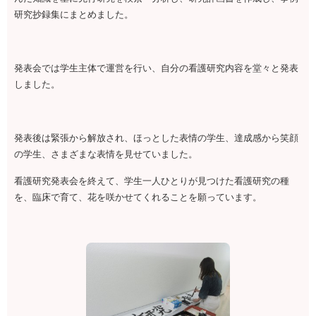
研究抄録集にまとめました。
発表会では学生主体で運営を行い、自分の看護研究内容を堂々と発表
しました。
発表後は緊張から解放され、ほっとした表情の学生、達成感から笑顔
の学生、さまざまな表情を見せていました。
看護研究発表会を終えて、学生一人ひとりが見つけた看護研究の種
を、臨床で育て、花を咲かせてくれることを願っています。