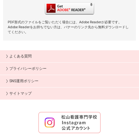
PDF形式のファイルをご覧いただく場合には、Adobe Readerが必要です。
Adobe Readerをお持ちでない方は、バナーのリンク先から無料ダウンロードし
てください。
よくある質問
プライバシーポリシー
SNS運用ポリシー
サイトマップ