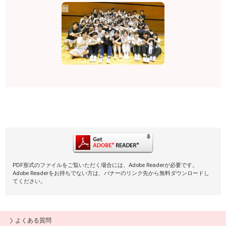
PDF形式のファイルをご覧いただく場合には、Adobe Readerが必要です。
Adobe Readerをお持ちでない方は、バナーのリンク先から無料ダウンロードし
てください。
よくある質問