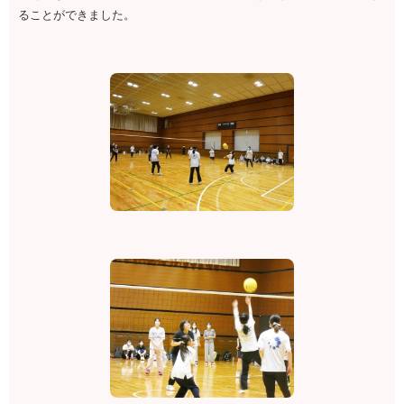
ることができました。