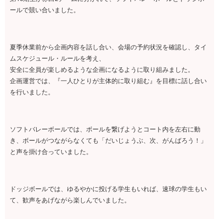
ールで競い合いました。
夏季休業前から企画内容を話し合い、会場の予約状況を確認し、タイ
ムスケジュール・ルールを考え、
安全に全員が楽しめるような企画になるように取り組みました。
企画運営では、『一人ひとりが主体的に取り組む』を目標に話し合い
を行いました。
ソフトバレーボールでは、ボールを繋げようとコート内を左右に動
き、ボールがつながらなくても「だいじょうぶ、次、がんばろう！」
と声を掛け合っていました。
ドッジボールでは、ゆるやかに投げる学生もいれば、速球の学生もい
て、歓声をあげながら楽しんでいました。