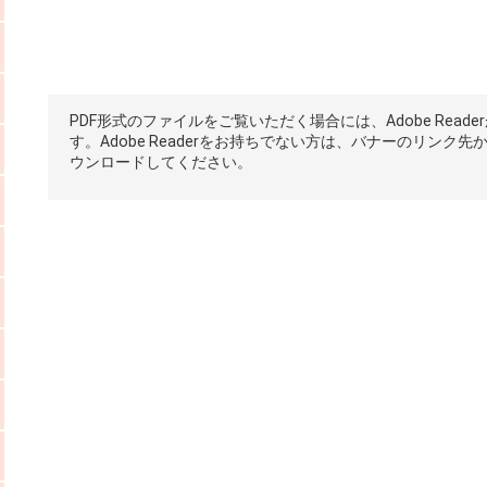
PDF形式のファイルをご覧いただく場合には、Adobe Reade
す。Adobe Readerをお持ちでない方は、バナーのリンク先
ウンロードしてください。