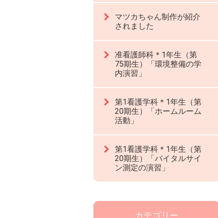
マツカちゃん制作が紹介
されました
准看護師科＊1年生（第
75期生）「環境整備の学
内演習」
第1看護学科＊1年生（第
20期生）「ホームルーム
活動」
第1看護学科＊1年生（第
20期生）「バイタルサイ
ン測定の演習」
カテゴリー