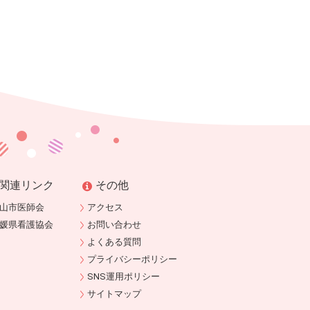
関連リンク
その他
山市医師会
アクセス
媛県看護協会
お問い合わせ
よくある質問
プライバシーポリシー
SNS運用ポリシー
サイトマップ