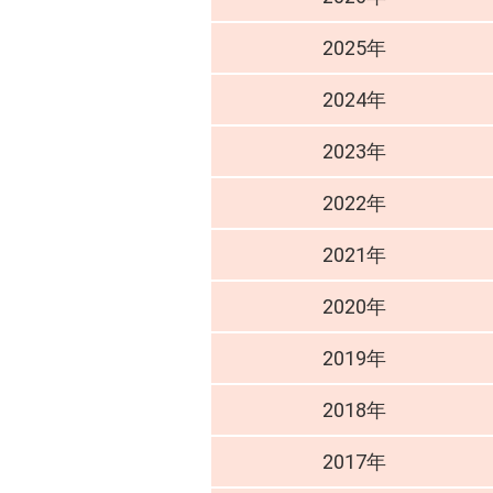
2025年
2024年
2023年
2022年
2021年
2020年
2019年
2018年
2017年