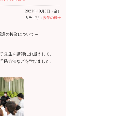
2023年10月6日（金）
カテゴリ：
授業の様子
看護の授業について～
子先生を講師にお迎えして、
予防方法などを学びました。