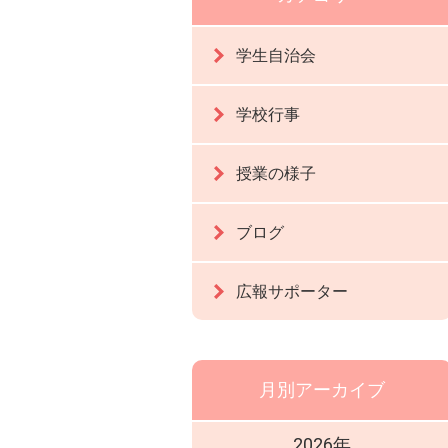
学生自治会
学校行事
授業の様子
ブログ
広報サポーター
月別アーカイブ
2026年