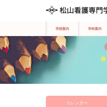
学校案内
学科案内
カレンダー