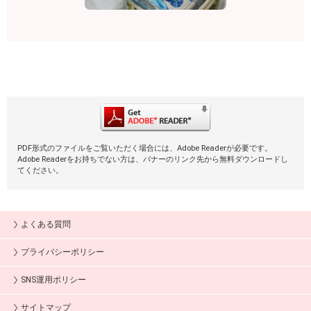
PDF形式のファイルをご覧いただく場合には、Adobe Readerが必要です。
Adobe Readerをお持ちでない方は、バナーのリンク先から無料ダウンロードし
てください。
よくある質問
プライバシーポリシー
SNS運用ポリシー
サイトマップ