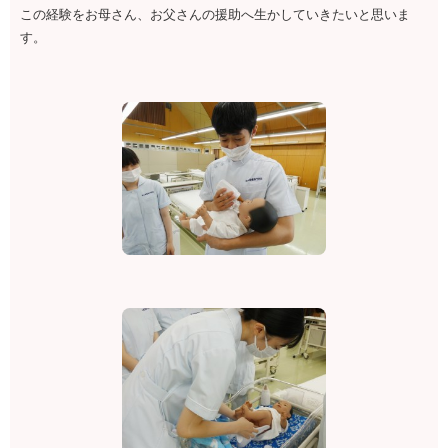
この経験をお母さん、お父さんの援助へ生かしていきたいと思いま
す。