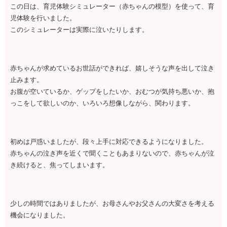
この日は、育児体験シミュレーター（赤ちゃんの模型）を使って、育
児体験を行いました。
このシミュレーターは実際に泣いたりします。
赤ちゃんが求めているお世話ができれば、嬉しそうな声を出して泣き
止みます。
お腹が空いているか、ゲップをしたいか、おむつが気持ち悪いか、抱
っこをして欲しいのか、いろいろ想像しながら、関わります。
初めは戸惑いましたが、段々上手に対応できるようになりました。
赤ちゃんの泣き声を近くで聞くこともあまりないので、赤ちゃんが泣
き続けると、焦ってしまいます。
少しの時間ではありましたが、お母さんやお父さんの大変さを考える
機会になりました。