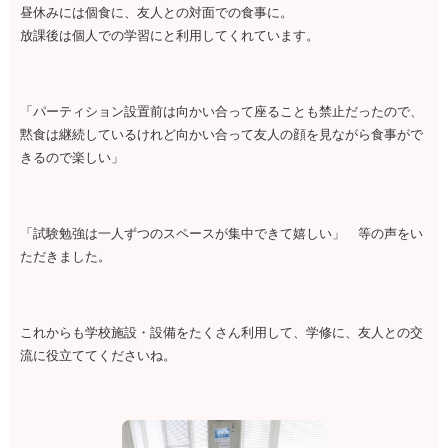
昼休みには個食に、友人との対面での食事に。
放課後は個人での学習にと利用してくれています。
「パーティション設置前は向かい合って座ることも禁止だったので、
黙食は継続しているけれど向かい合って友人の顔を見ながら食事がで
きるので楽しい」
「試験勉強は一人ずつのスペースが集中できて嬉しい」 等の声をい
ただきました。
これからも学校施設・設備をたくさん利用して、学修に、友人との交
流に役立ててくださいね。