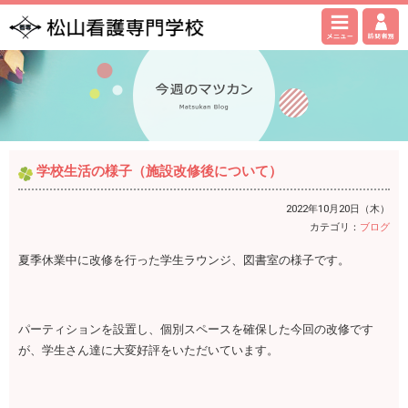
学校生活の様子（施設改修後について）
2022年10月20日（木）
カテゴリ：
ブログ
夏季休業中に改修を行った学生ラウンジ、図書室の様子です。
パーティションを設置し、個別スペースを確保した今回の改修です
が、学生さん達に大変好評をいただいています。