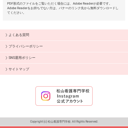
PDF形式のファイルをご覧いただく場合には、Adobe Readerが必要です。
Adobe Readerをお持ちでない方は、バナーのリンク先から無料ダウンロードし
てください。
よくある質問
プライバシーポリシー
SNS運用ポリシー
サイトマップ
Copyright (c) 松山看護専門学校. All Rights Reserved.