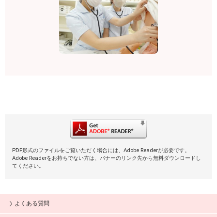
PDF形式のファイルをご覧いただく場合には、Adobe Readerが必要です。
Adobe Readerをお持ちでない方は、バナーのリンク先から無料ダウンロードし
てください。
よくある質問