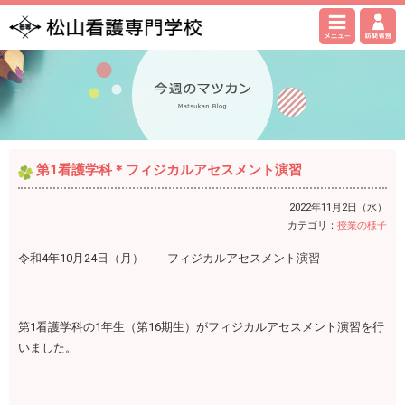
第1看護学科＊フィジカルアセスメント演習
2022年11月2日（水）
カテゴリ：
授業の様子
令和4年10月24日（月） フィジカルアセスメント演習
第1看護学科の1年生（第16期生）がフィジカルアセスメント演習を行
いました。